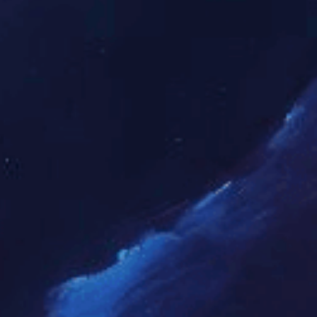
ZR192-KFFP…
ZR-KGGR24*…
体会体育-华体会（中国）
AFPF 铁氟龙高温