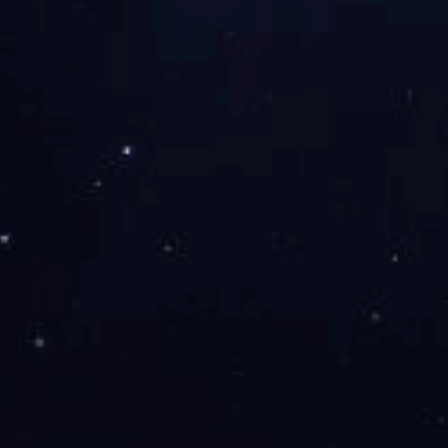
公司动态
/ DYNAMICS
MO
如何解决输电线路铜铝接线问题
201
三种辨别方式帮您区分拖链电缆和普通电
201
如何区分耐火电缆和阻燃电缆
201
电线电缆贮存和运输方面的注意事项
201
绿宝电缆-阻燃电缆产品结构与性能
201
绿宝电缆厂家为您分析电缆老化原因
201
绿宝电缆铠装电缆在什么情况下需要用到
201
绿宝电缆关于卷筒电缆安装小知识
201
华体会体育-华体会（中国）
Copyright ©
电 话：0551-64203668 传 真：0551-64394799 邮 箱：13
地 址：安徽省合肥市瑶海工业园区