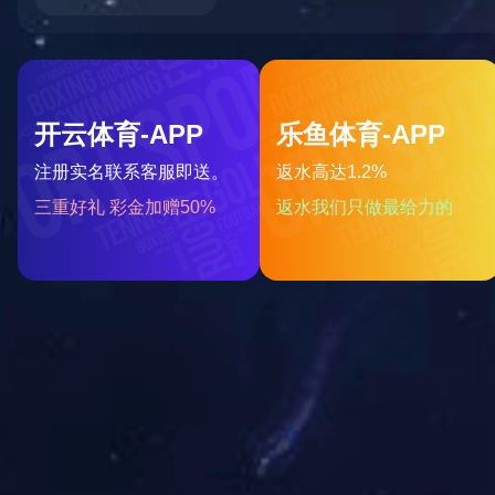
绿宝电
绿宝电缆产品中心
PRODUCTS
硅橡胶电缆