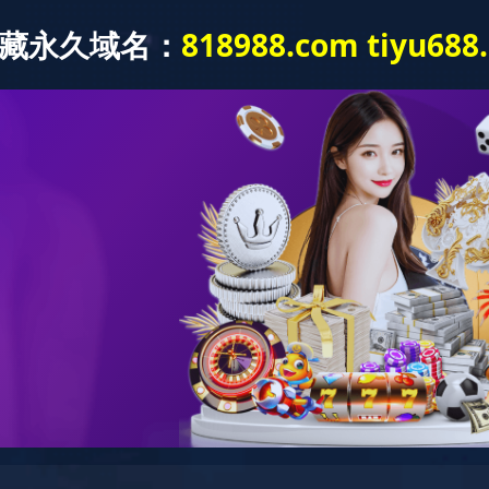
业新闻
绿宝电缆产品
技术支持
应用领域
中心