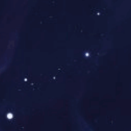
C22硅橡胶铠装
KGR，KVVRG，…
胶绝缘高温线
YGG3*70+1*…
KFFV华