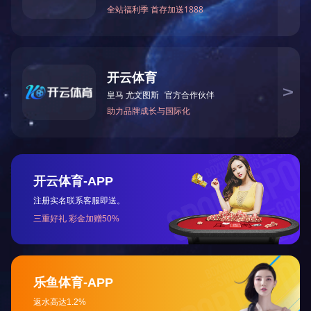
象。检查时，你只要把电
可认定为"非标"电线电缆
六质量检测：在电缆质量
上一篇：
绿宝电线电
下一篇：
无
华体会体育-华体会（中国）
Copyright ©
电 话：0551-64203668 传 真：0551-64394799 邮 箱：13395601231@189.cn