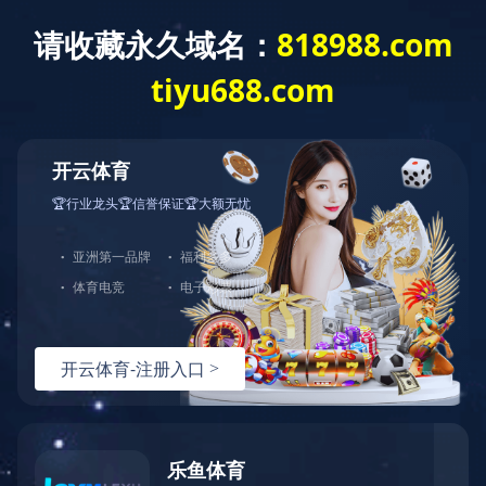
华体会体育
您好！欢迎来到安徽绿宝电缆有限公司
网站华体会体
热门关键词：
育